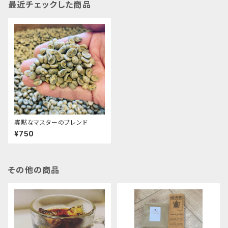
最近チェックした商品
寡黙なマスターのブレンド
¥750
その他の商品