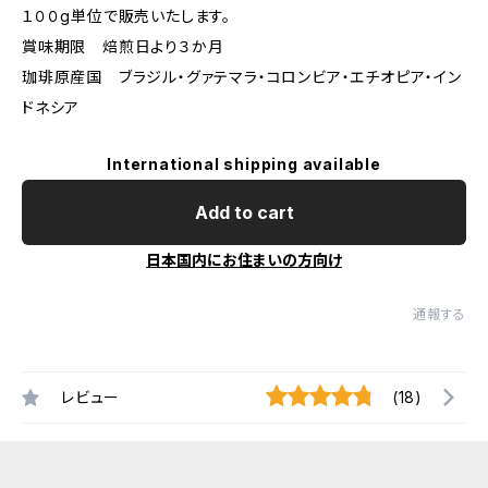
１００g単位で販売いたします。
賞味期限 焙煎日より３か月
珈琲原産国 ブラジル・グァテマラ・コロンビア・エチオピア・イン
ドネシア
International shipping available
Add to cart
日本国内にお住まいの方向け
通報する
レビュー
(18)